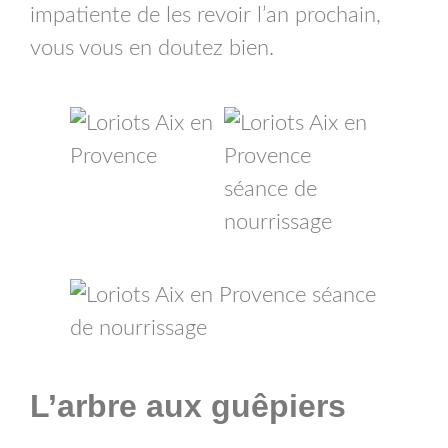
impatiente de les revoir l’an prochain,
vous vous en doutez bien.
L’arbre aux guêpiers