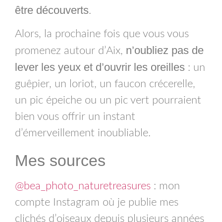
être découverts
.
Alors, la prochaine fois que vous vous
n’oubliez pas de
promenez autour d’Aix,
lever les yeux et d’ouvrir les oreilles
: un
guêpier, un loriot, un faucon crécerelle,
un pic épeiche ou un pic vert pourraient
bien vous offrir un instant
d’émerveillement inoubliable.
Mes sources
@bea_photo_naturetreasures
: mon
compte Instagram où je publie mes
clichés d’oiseaux depuis plusieurs années