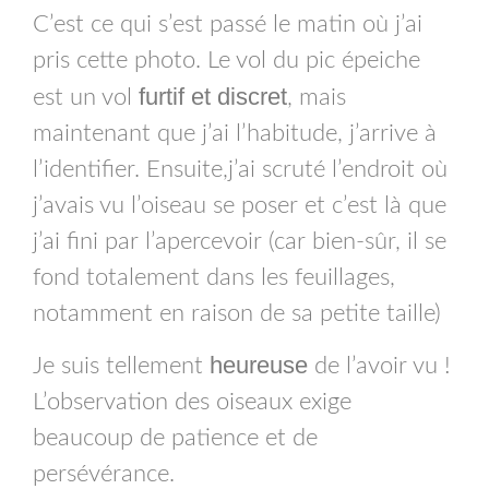
C’est ce qui s’est passé le matin où j’ai
pris cette photo. Le vol du pic épeiche
furtif et discret
est un vol
, mais
maintenant que j’ai l’habitude, j’arrive à
l’identifier. Ensuite,j’ai scruté l’endroit où
j’avais vu l’oiseau se poser et c’est là que
j’ai fini par l’apercevoir (car bien-sûr, il se
fond totalement dans les feuillages,
notamment en raison de sa petite taille)
heureuse
Je suis tellement
de l’avoir vu !
L’observation des oiseaux exige
beaucoup de patience et de
persévérance.