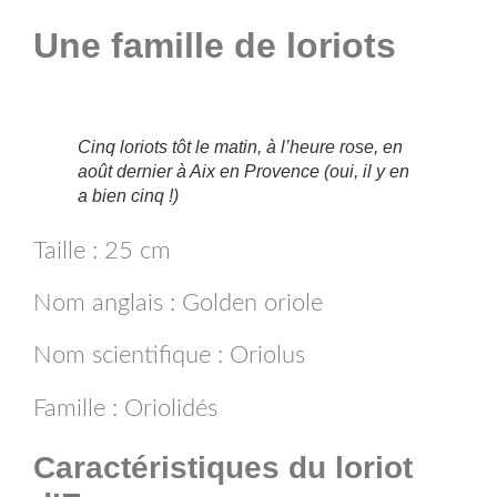
Une famille de loriots
Cinq loriots tôt le matin, à l’heure rose, en
août dernier à Aix en Provence (oui, il y en
a bien cinq !)
Taille : 25 cm
Nom anglais : Golden oriole
Nom scientifique : Oriolus
Famille : Oriolidés
Caractéristiques du loriot