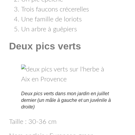
Trois faucons crécerelles
Une famille de loriots
Un arbre à guêpiers
Deux pics verts
Deux pics verts dans mon jardin en juillet
dernier (un mâle à gauche et un juvénile à
droite)
Taille : 30-36 cm