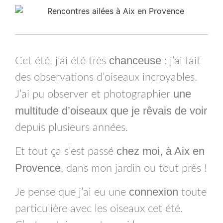
chanceuse
Cet été, j’ai été très
: j’ai fait
des observations d’oiseaux incroyables.
une
J’ai pu observer et photographier
multitude d’oiseaux que je rêvais de voir
depuis plusieurs années.
chez moi, à Aix en
Et tout ça s’est passé
Provence
, dans mon jardin ou tout près !
connexion
Je pense que j’ai eu une
toute
particulière avec les oiseaux cet été.