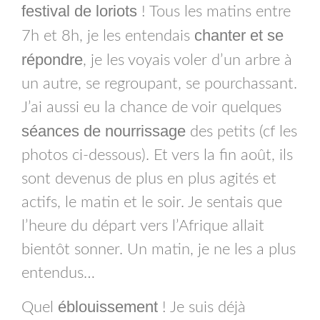
festival de loriots
! Tous les matins entre
chanter et se
7h et 8h, je les entendais
répondre
, je les voyais voler d’un arbre à
un autre, se regroupant, se pourchassant.
J’ai aussi eu la chance de voir quelques
séances de nourrissage
des petits (cf les
photos ci-dessous). Et vers la fin août, ils
sont devenus de plus en plus agités et
actifs, le matin et le soir. Je sentais que
l’heure du départ vers l’Afrique allait
bientôt sonner. Un matin, je ne les a plus
entendus…
éblouissement
Quel
! Je suis déjà