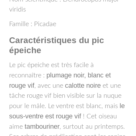
viridis
Famille : Picadae
Caractéristiques du pic
épeiche
Le pic épeiche est très facile à
plumage noir, blanc et
reconnaître :
rouge vif
calotte noire
, avec une
et une
tâche rouge vif bien visible sur la nuque
le
pour le mâle. Le ventre est blanc, mais
sous-ventre est rouge vif
! Cet oiseau
tambouriner
aime
, surtout au printemps.