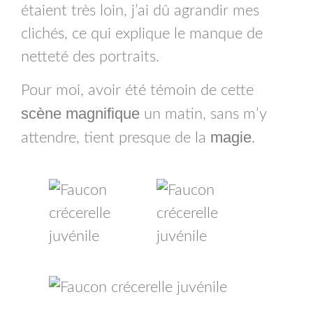
étaient très loin, j’ai dû agrandir mes
clichés, ce qui explique le manque de
netteté des portraits.
Pour moi, avoir été témoin de cette
scène magnifique
un matin, sans m’y
magie
attendre, tient presque de la
.