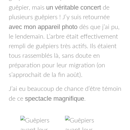
un véritable concert
guêpier, mais
de
plusieurs guêpiers ! J’y suis retournée
avec mon appareil photo
dès que j’ai pu,
le lendemain. L’arbre était effectivement
rempli de guêpiers très actifs. Ils étaient
tous rassemblés là, sans doute en
préparation pour leur migration (on
s’approchait de la fin août).
J’ai eu beaucoup de chance d’être témoin
spectacle magnifique
de ce
.