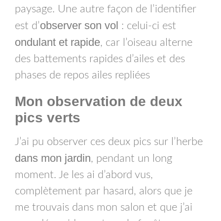
paysage. Une autre façon de l’identifier
observer son vol
est d’
: celui-ci est
ondulant et rapide
, car l’oiseau alterne
des battements rapides d’ailes et des
phases de repos ailes repliées
Mon observation
de deux
pics verts
J’ai pu observer ces deux pics sur l’herbe
dans mon jardin
, pendant un long
moment. Je les ai d’abord vus,
complètement par hasard, alors que je
me trouvais dans mon salon et que j’ai