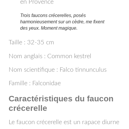
Trois faucons crécerelles, posés
harmonieusement sur un cèdre, me fixent
des yeux. Moment magique.
Taille : 32-35 cm
Nom anglais : Common kestrel
Nom scientifique : Falco tinnunculus
Famille : Falconidae
Caractéristiques du faucon
crécerelle
Le faucon crécerelle est un rapace diurne