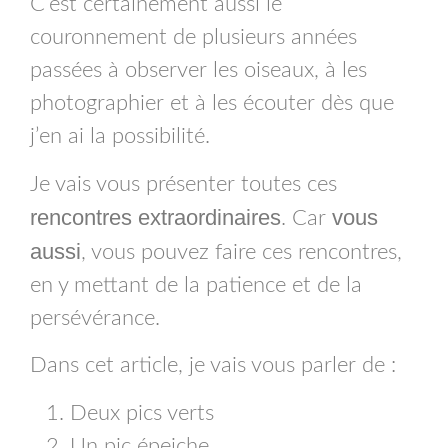
C’est certainement aussi le
couronnement de plusieurs années
passées à observer les oiseaux, à les
photographier et à les écouter dès que
j’en ai la possibilité.
Je vais vous présenter toutes ces
rencontres
extraordinaires
vous
. Car
aussi
, vous pouvez faire ces rencontres,
en y mettant de la patience et de la
persévérance.
Dans cet article, je vais vous parler de :
Deux pics verts
Un pic épeiche