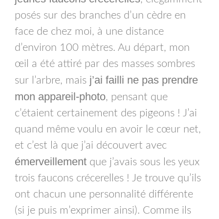
posés sur des branches d’un cèdre en
face de chez moi, à une distance
d’environ 100 mètres. Au départ, mon
œil a été attiré par des masses sombres
j’ai failli ne pas prendre
sur l’arbre, mais
mon appareil-photo
, pensant que
c’étaient certainement des pigeons ! J’ai
quand même voulu en avoir le cœur net,
et c’est là que j’ai découvert avec
émerveillement
que j’avais sous les yeux
trois faucons crécerelles ! Je trouve qu’ils
ont chacun une personnalité différente
(si je puis m’exprimer ainsi). Comme ils