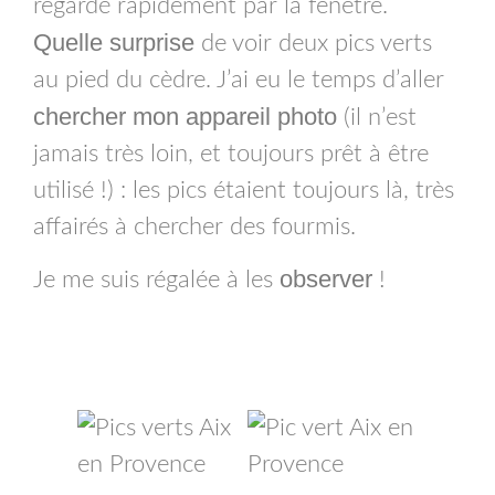
regardé rapidement par la fenêtre.
Quelle surprise
de voir deux pics verts
au pied du cèdre. J’ai eu le temps d’aller
chercher mon appareil photo
(il n’est
jamais très loin, et toujours prêt à être
utilisé !) : les pics étaient toujours là, très
affairés à chercher des fourmis.
observer
Je me suis régalée à les
!