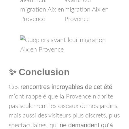
✨ Conclusion
rencontres incroyables de cet été
Ces
m’ont rappelé que la Provence n’abrite
pas seulement les oiseaux de nos jardins,
mais aussi des visiteurs plus discrets, plus
ne demandent qu’à
spectaculaires, qui