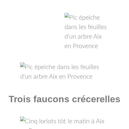
Trois faucons crécerelles