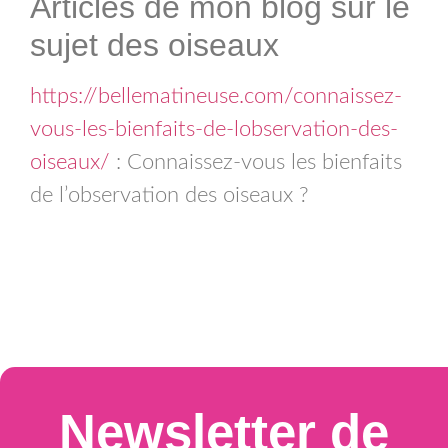
Articles de mon blog sur le
sujet des oiseaux
https://bellematineuse.com/connaissez-
vous-les-bienfaits-de-lobservation-des-
oiseaux/
: Connaissez-vous les bienfaits
de l’observation des oiseaux ?
Newsletter de