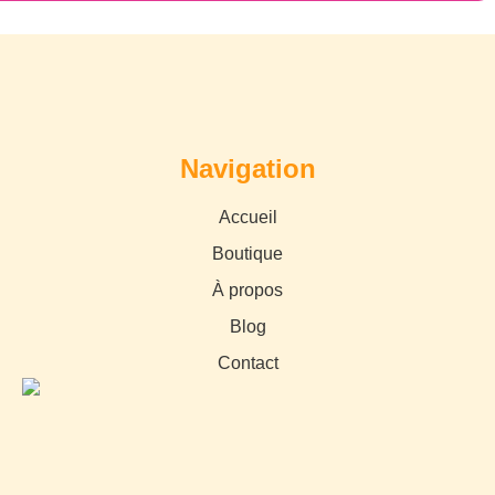
Navigation
Accueil
Boutique
À propos
Blog
Contact