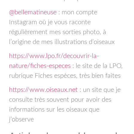
@bellematineuse
: mon compte
Instagram où je vous raconte
régulièrement mes sorties photo, à
l’origine de mes illustrations d’oiseaux
https://www.lpo.fr/decouvrir-la-
nature/fiches-especes
: le site de la LPO,
rubrique Fiches espèces, très bien faites
https://www.oiseaux.net
: un site que je
consulte très souvent pour avoir des
informations sur les oiseaux que
j’observe