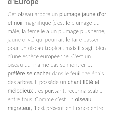
d’Europe
plumage jaune d’or
Cet oiseau arbore un
et noir
magnifique (c’est le plumage du
mâle, la femelle a un plumage plus terne,
jaune olive) qui pourrait le faire passer
pour un oiseau tropical, mais il s’agit bien
d’une espèce européenne. C’est un
oiseau qui n’aime pas se montrer et
préfère se cacher
dans le feuillage épais
chant flûté et
des arbres. Il possède un
mélodieux
très puissant, reconnaissable
oiseau
entre tous. Comme c’est un
migrateur
, il est présent en France entre