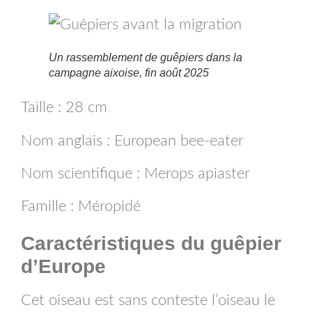
Un rassemblement de guêpiers dans la
campagne aixoise, fin août 2025
Taille : 28 cm
Nom anglais : European bee-eater
Nom scientifique : Merops apiaster
Famille : Méropidé
Caractéristiques
du guêpier
d’Europe
Cet oiseau est sans conteste l’oiseau le