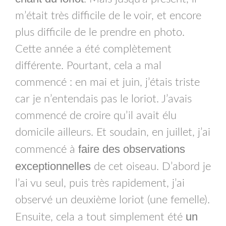
m’était très difficile de le voir, et encore
plus difficile de le prendre en photo.
Cette année a été complètement
différente. Pourtant, cela a mal
commencé : en mai et juin, j’étais triste
car je n’entendais pas le loriot. J’avais
commencé de croire qu’il avait élu
domicile ailleurs. Et soudain, en juillet, j’ai
faire des observations
commencé à
exceptionnelles
de cet oiseau. D’abord je
l’ai vu seul, puis très rapidement, j’ai
observé un deuxième loriot (une femelle).
un
Ensuite, cela a tout simplement été