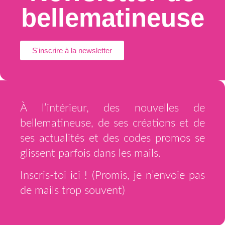
bellematineuse
S'inscrire à la newsletter
À l’intérieur, des nouvelles de
bellematineuse, de ses créations et de
ses actualités et des codes promos se
glissent parfois dans les mails.
Inscris-toi ici ! (Promis, je n’envoie pas
de mails trop souvent)