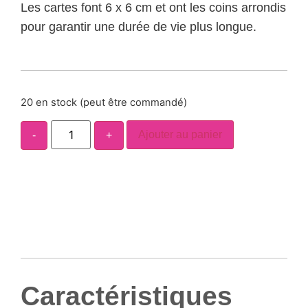
Les cartes font 6 x 6 cm et ont les coins arrondis
pour garantir une durée de vie plus longue.
20 en stock (peut être commandé)
Ajouter au panier
-
+
Caractéristiques