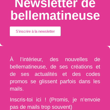
Newsletter de
bellematineuse
S'inscrire à la newsletter
À l’intérieur, des nouvelles de
bellematineuse, de ses créations et
de ses actualités et des codes
promos se glissent parfois dans les
mails.
Inscris-toi ici ! (Promis, je n’envoie
pas de mails trop souvent)