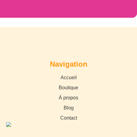
Navigation
Accueil
Boutique
À propos
Blog
Contact