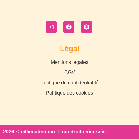
Légal
Mentions légales
CGV
Politique de confidentialité
Politique des cookies
2026 ©bellematineuse. Tous droits réservés.