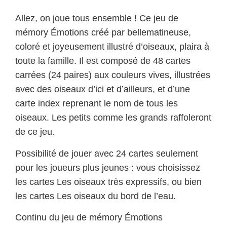
Allez, on joue tous ensemble ! Ce jeu de
mémory Émotions créé par bellematineuse,
coloré et joyeusement illustré d’oiseaux, plaira à
toute la famille. Il est composé de 48 cartes
carrées (24 paires) aux couleurs vives, illustrées
avec des oiseaux d’ici et d’ailleurs, et d’une
carte index reprenant le nom de tous les
oiseaux. Les petits comme les grands raffoleront
de ce jeu.
Possibilité de jouer avec 24 cartes seulement
pour les joueurs plus jeunes : vous choisissez
les cartes Les oiseaux très expressifs, ou bien
les cartes Les oiseaux du bord de l’eau.
Continu du jeu de mémory Émotions