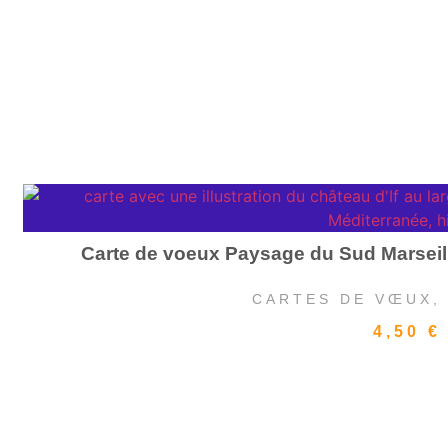
Carte de voeux Paysage du Sud Marseille
CARTES DE VŒUX
4,50
€