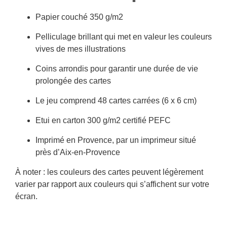
Papier couché 350 g/m2
Pelliculage brillant qui met en valeur les couleurs
vives de mes illustrations
Coins arrondis pour garantir une durée de vie
prolongée des cartes
Le jeu comprend 48 cartes carrées (6 x 6 cm)
Etui en carton 300 g/m2 certifié PEFC
Imprimé en Provence, par un imprimeur situé
près d’Aix-en-Provence
À noter : les couleurs des cartes peuvent légèrement
varier par rapport aux couleurs qui s’affichent sur votre
écran.