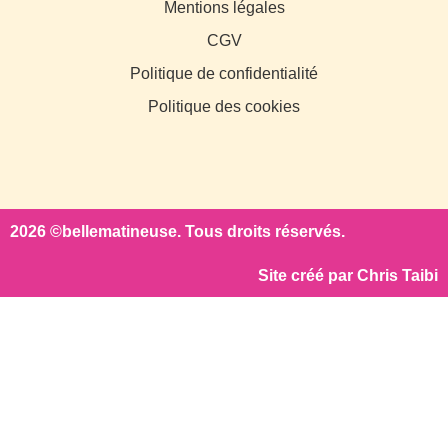
Mentions légales
CGV
Politique de confidentialité
Politique des cookies
2026 ©bellematineuse. Tous droits réservés.
Site créé par
Chris Taibi