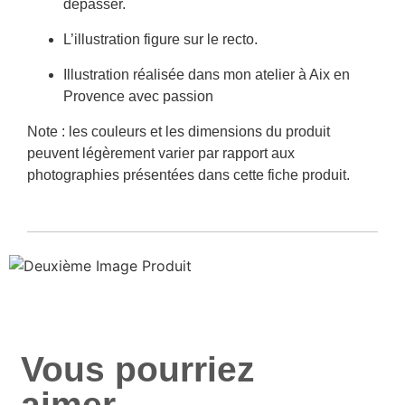
dépasser.
L’illustration figure sur le recto.
Illustration réalisée dans mon atelier à Aix en
Provence avec passion
Note : les couleurs et les dimensions du produit
peuvent légèrement varier par rapport aux
photographies présentées dans cette fiche produit.
Vous pourriez
aimer...