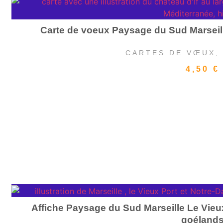
Carte de voeux Paysage du Sud Marseille
CARTES DE VŒUX
4,50
€
Affiche Paysage du Sud Marseille Le Vieu
goéland