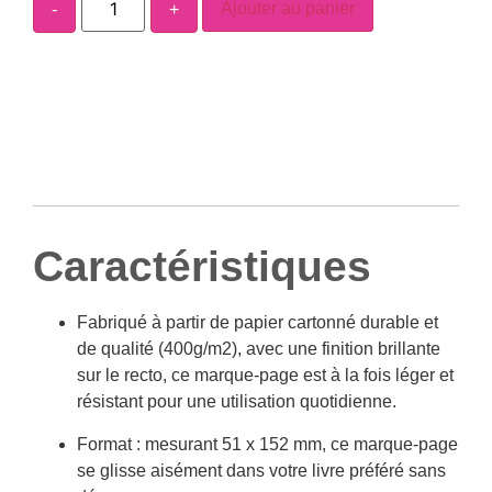
Ajouter au panier
-
+
Caractéristiques
Fabriqué à partir de papier cartonné durable et
de qualité (400g/m2), avec une finition brillante
sur le recto, ce marque-page est à la fois léger et
résistant pour une utilisation quotidienne.
Format : mesurant 51 x 152 mm, ce marque-page
se glisse aisément dans votre livre préféré sans