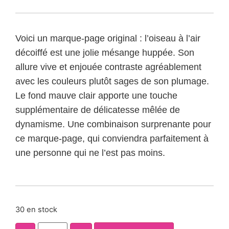
Voici un marque-page original : l’oiseau à l’air
décoiffé est une jolie mésange huppée. Son
allure vive et enjouée contraste agréablement
avec les couleurs plutôt sages de son plumage.
Le fond mauve clair apporte une touche
supplémentaire de délicatesse mêlée de
dynamisme. Une combinaison surprenante pour
ce marque-page, qui conviendra parfaitement à
une personne qui ne l’est pas moins.
30 en stock