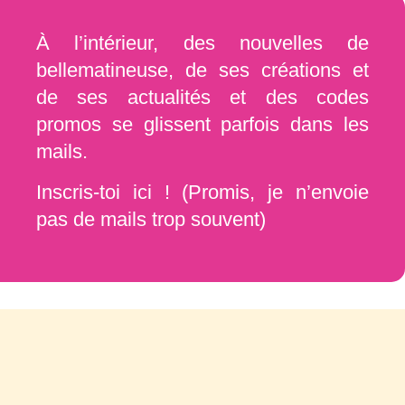
À l’intérieur, des nouvelles de
bellematineuse, de ses créations et
de ses actualités et des codes
promos se glissent parfois dans les
mails.
Inscris-toi ici ! (Promis, je n’envoie
pas de mails trop souvent)