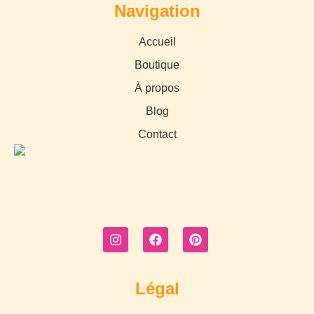
Navigation
Accueil
Boutique
À propos
Blog
Contact
Légal