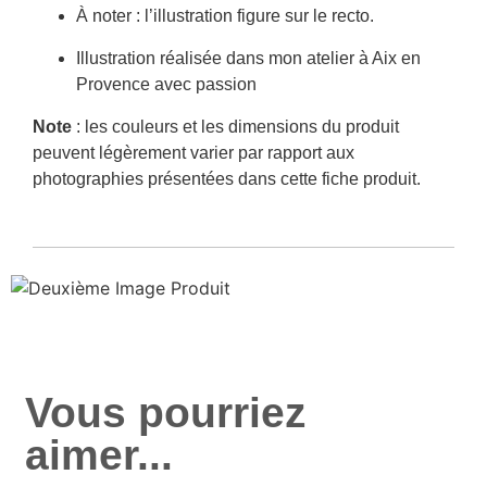
À noter : l’illustration figure sur le recto.
Illustration réalisée dans mon atelier à Aix en
Provence avec passion
Note
: les couleurs et les dimensions du produit
peuvent légèrement varier par rapport aux
photographies présentées dans cette fiche produit.
Vous pourriez
aimer...