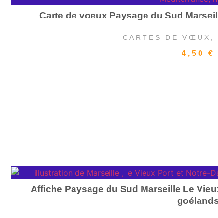
Carte de voeux Paysage du Sud Marseille
CARTES DE VŒUX
4,50
€
Affiche Paysage du Sud Marseille Le Vieu
goéland