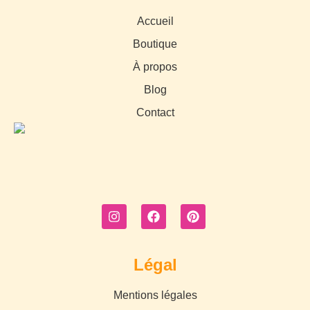
Accueil
Boutique
À propos
Blog
Contact
Légal
Mentions légales