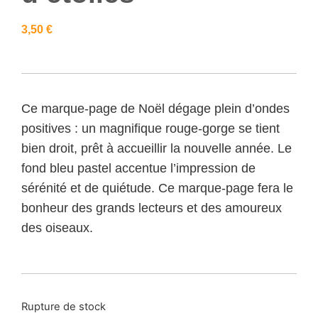
3,50
€
Ce marque-page de Noël dégage plein d’ondes
positives : un magnifique rouge-gorge se tient
bien droit, prêt à accueillir la nouvelle année. Le
fond bleu pastel accentue l’impression de
sérénité et de quiétude. Ce marque-page fera le
bonheur des grands lecteurs et des amoureux
des oiseaux.
Rupture de stock