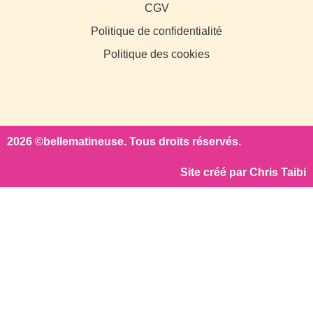
CGV
Politique de confidentialité
Politique des cookies
2026 ©bellematineuse. Tous droits réservés.
Site créé par
Chris Taibi