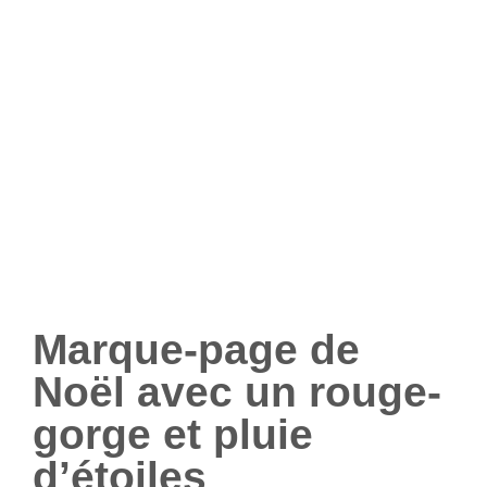
Marque-page de
Noël avec un rouge-
gorge et pluie
d’étoiles