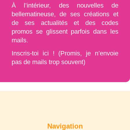
À l’intérieur, des nouvelles de
bellematineuse, de ses créations et
de ses actualités et des codes
promos se glissent parfois dans les
mails.
Inscris-toi ici ! (Promis, je n’envoie
pas de mails trop souvent)
Navigation