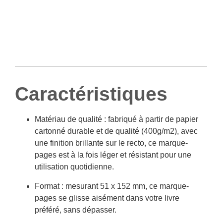
Caractéristiques
Matériau de qualité : fabriqué à partir de papier
cartonné durable et de qualité (400g/m2), avec
une finition brillante sur le recto, ce marque-
pages est à la fois léger et résistant pour une
utilisation quotidienne.
Format : mesurant 51 x 152 mm, ce marque-
pages se glisse aisément dans votre livre
préféré, sans dépasser.