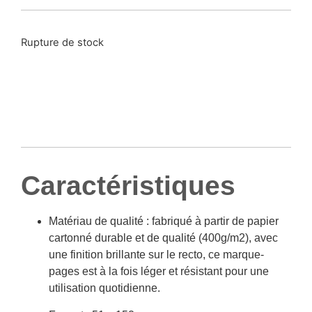
Rupture de stock
Caractéristiques
Matériau de qualité : fabriqué à partir de papier
cartonné durable et de qualité (400g/m2), avec
une finition brillante sur le recto, ce marque-
pages est à la fois léger et résistant pour une
utilisation quotidienne.