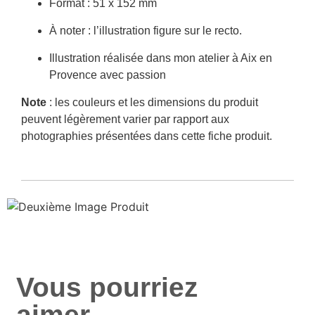
Format : 51 x 152 mm
À noter : l’illustration figure sur le recto.
Illustration réalisée dans mon atelier à Aix en
Provence avec passion
Note
: les couleurs et les dimensions du produit
peuvent légèrement varier par rapport aux
photographies présentées dans cette fiche produit.
Vous pourriez
aimer...