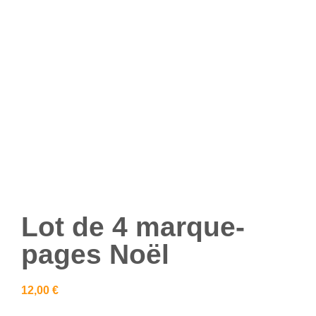
Lot de 4 marque-
pages Noël
12,00
€