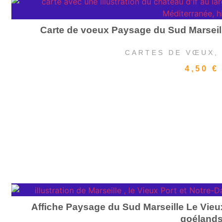
Carte de voeux Paysage du Sud Marseille
CARTES DE VŒUX
4,50
€
Affiche Paysage du Sud Marseille Le Vieu
goéland