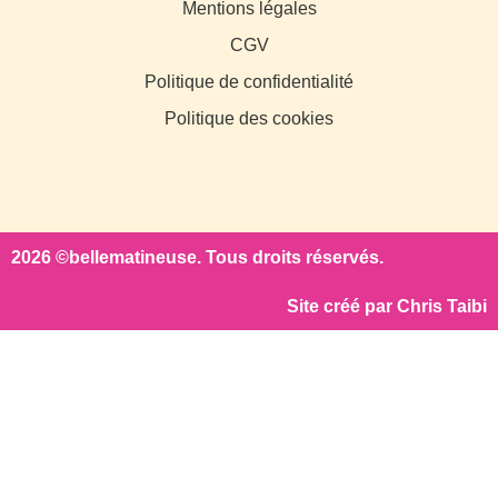
Mentions légales
CGV
Politique de confidentialité
Politique des cookies
2026 ©bellematineuse. Tous droits réservés.
Site créé par
Chris Taibi