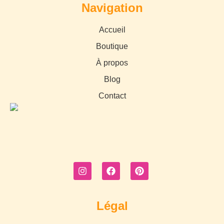
Navigation
Accueil
Boutique
À propos
Blog
Contact
Légal