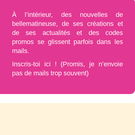
À l’intérieur, des nouvelles de
bellematineuse, de ses créations et
de ses actualités et des codes
promos se glissent parfois dans les
mails.
Inscris-toi ici ! (Promis, je n’envoie
pas de mails trop souvent)