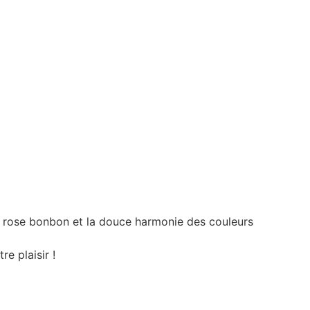
d rose bonbon et la douce harmonie des couleurs
e plaisir !