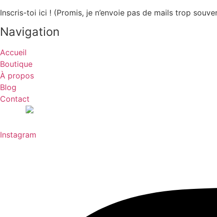
Inscris-toi ici ! (Promis, je n’envoie pas de mails trop souve
Navigation
Accueil
Boutique
À propos
Blog
Contact
Instagram