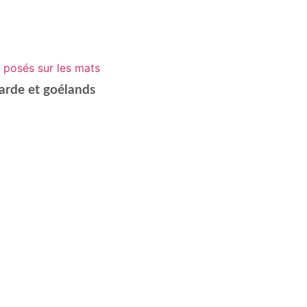
arde et goélands