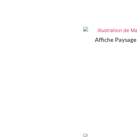
Affiche Paysage