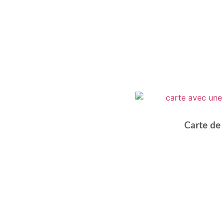
Carte de 