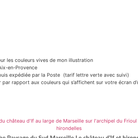
ur les couleurs vives de mon illustration
’Aix-en-Provence
uis expédiée par la Poste (tarif lettre verte avec suivi)
 par rapport aux couleurs qui s’affichent sur votre écran d’