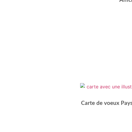
Affic
Carte de voeux Pays