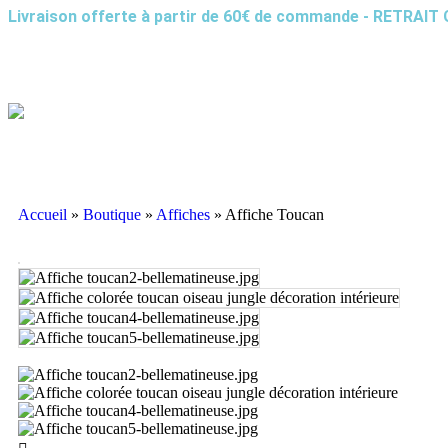
Livraison offerte à partir de 60€ de commande - RETRAI
Accueil
»
Boutique
»
Affiches
»
Affiche Toucan