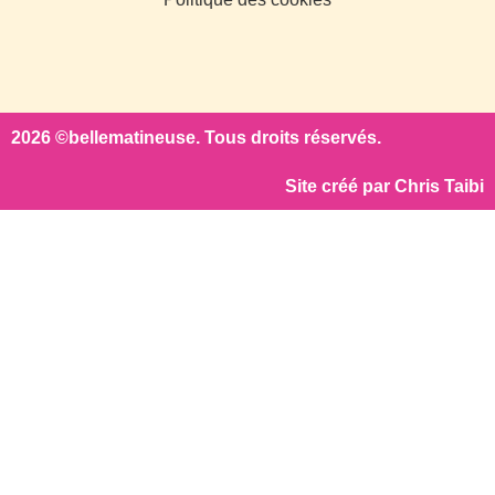
2026 ©bellematineuse. Tous droits réservés.
Site créé par
Chris Taibi