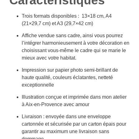
Caractéristiques
Trois formats disponibles : 13×18 cm, A4
(21×29,7 cm) et A3 (29,7×42 cm)
Affiche vendue sans cadre, ainsi vous pourrez
l’intégrer harmonieusement à votre décoration en
choisissant vous-même le cadre qui se marie le
mieux avec votre habitat.
Impression sur papier photo semi-brillant de
haute qualité, couleurs éclatantes, netteté
exceptionnelle
Illustration conçue et imprimée dans mon atelier
à Aix-en-Provence avec amour
Livraison : envoyée dans une enveloppe
cartonnée et sécurisée par un carton épais pour
garantir au maximum une livraison sans
dommage