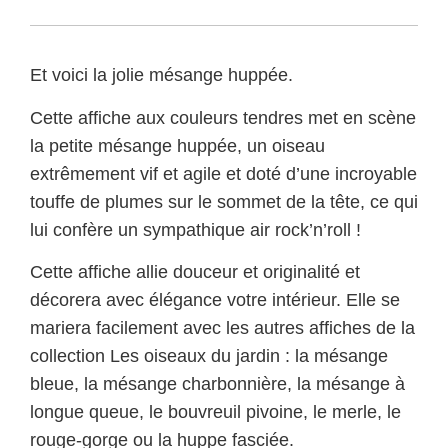
Et voici la jolie mésange huppée.
Cette affiche aux couleurs tendres met en scène
la petite mésange huppée, un oiseau
extrêmement vif et agile et doté d’une incroyable
touffe de plumes sur le sommet de la tête, ce qui
lui confère un sympathique air rock’n’roll !
Cette affiche allie douceur et originalité et
décorera avec élégance votre intérieur. Elle se
mariera facilement avec les autres affiches de la
collection Les oiseaux du jardin : la mésange
bleue, la mésange charbonnière, la mésange à
longue queue, le bouvreuil pivoine, le merle, le
rouge-gorge ou la huppe fasciée.