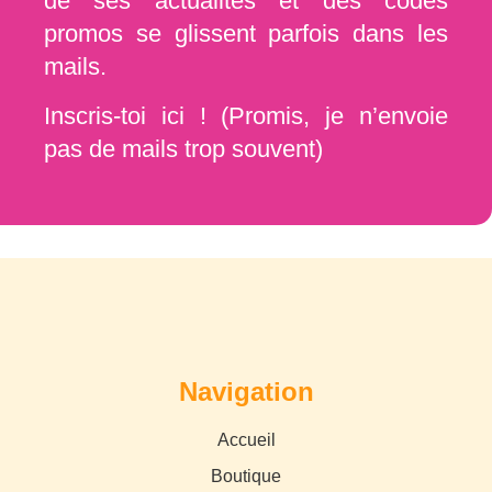
de ses actualités et des codes
promos se glissent parfois dans les
mails.
Inscris-toi ici ! (Promis, je n’envoie
pas de mails trop souvent)
Navigation
Accueil
Boutique