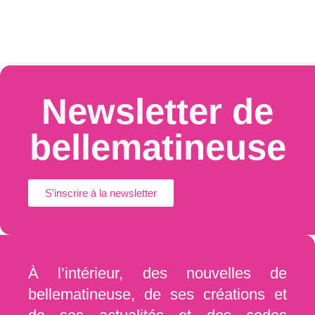
Newsletter de
bellematineuse
S'inscrire à la newsletter
À l’intérieur, des nouvelles de
bellematineuse, de ses créations et