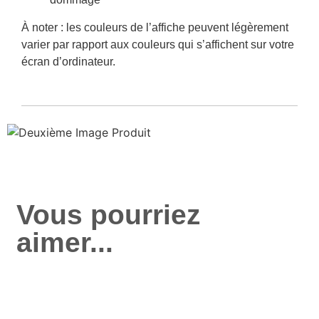
À noter :
les couleurs de l’affiche peuvent légèrement
varier par rapport aux couleurs qui s’affichent sur votre
écran d’ordinateur.
Vous pourriez
aimer...