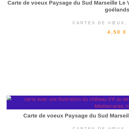
Carte de voeux Paysage du Sud Marseille Le V
goéland
CARTES DE VŒUX
4,50
€
Carte de voeux Paysage du Sud Marseille
CARTES DE VŒUX