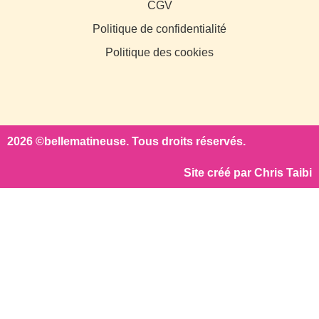
CGV
Politique de confidentialité
Politique des cookies
2026 ©bellematineuse. Tous droits réservés.
Site créé par
Chris Taibi