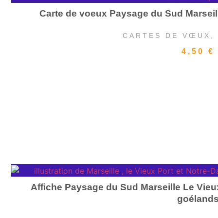
Carte de voeux Paysage du Sud Marseille
CARTES DE VŒUX
4,50
€
Affiche Paysage du Sud Marseille Le Vieu
goéland