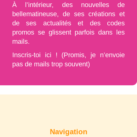
À l’intérieur, des nouvelles de
bellematineuse, de ses créations et
de ses actualités et des codes
promos se glissent parfois dans les
mails.
Inscris-toi ici ! (Promis, je n’envoie
pas de mails trop souvent)
Navigation