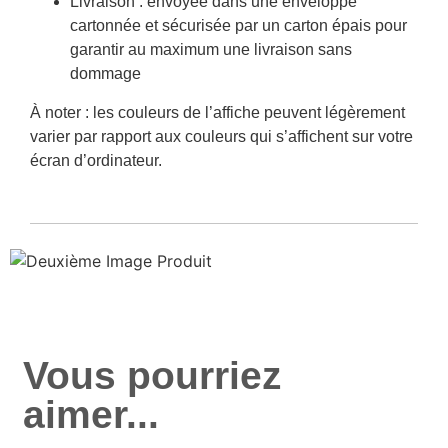
Livraison : envoyée dans une enveloppe
cartonnée et sécurisée par un carton épais pour
garantir au maximum une livraison sans
dommage
À noter :
les couleurs de l’affiche peuvent légèrement
varier par rapport aux couleurs qui s’affichent sur votre
écran d’ordinateur.
Vous pourriez
aimer...