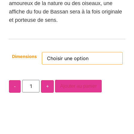
amoureux de la nature ou des oiseaux, une
affiche du fou de Bassan sera à la fois originale
et porteuse de sens.
Dimensions
Ajouter au panier
-
+