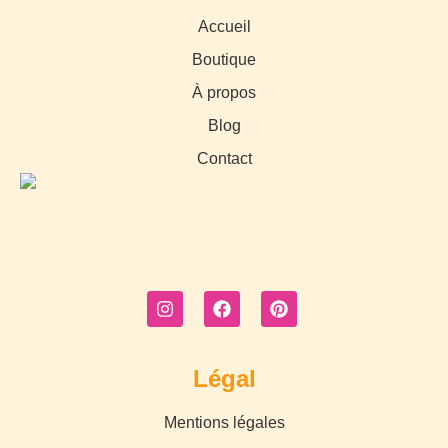
Accueil
Boutique
À propos
Blog
Contact
Légal
Mentions légales