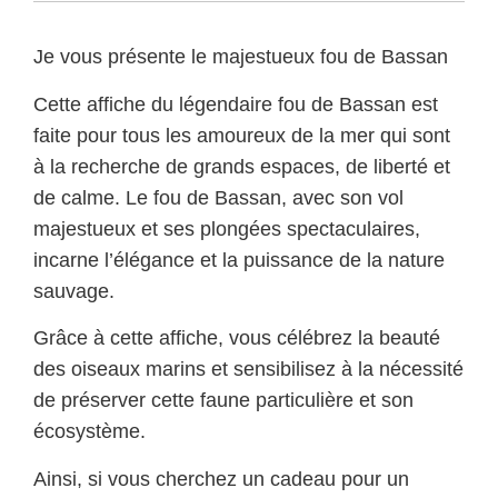
Je vous présente le majestueux fou de Bassan
Cette affiche du légendaire fou de Bassan est
faite pour tous les amoureux de la mer qui sont
à la recherche de grands espaces, de liberté et
de calme. Le fou de Bassan, avec son vol
majestueux et ses plongées spectaculaires,
incarne l’élégance et la puissance de la nature
sauvage.
Grâce à cette affiche, vous célébrez la beauté
des oiseaux marins et sensibilisez à la nécessité
de préserver cette faune particulière et son
écosystème.
Ainsi, si vous cherchez un cadeau pour un