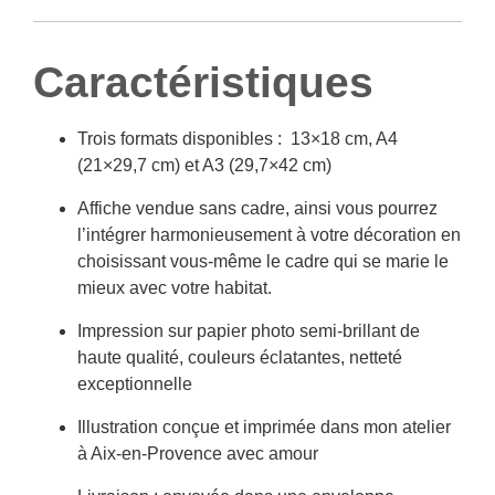
Caractéristiques
Trois formats disponibles : 13×18 cm, A4
(21×29,7 cm) et A3 (29,7×42 cm)
Affiche vendue sans cadre, ainsi vous pourrez
l’intégrer harmonieusement à votre décoration en
choisissant vous-même le cadre qui se marie le
mieux avec votre habitat.
Impression sur papier photo semi-brillant de
haute qualité, couleurs éclatantes, netteté
exceptionnelle
Illustration conçue et imprimée dans mon atelier
à Aix-en-Provence avec amour