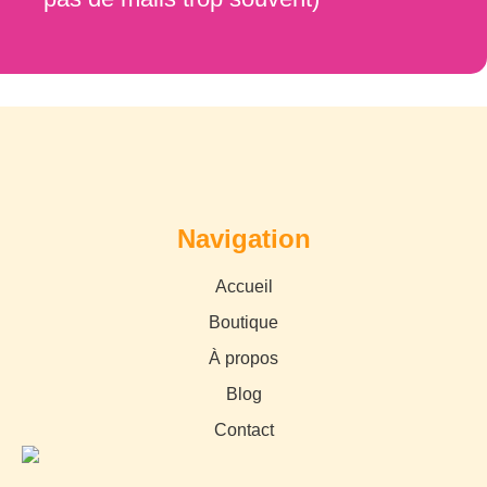
Navigation
Accueil
Boutique
À propos
Blog
Contact