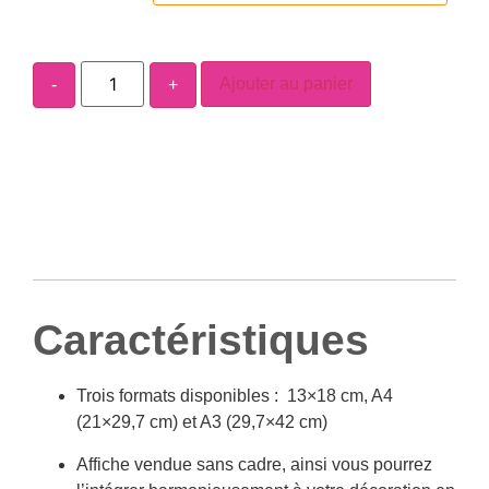
Ajouter au panier
-
+
Caractéristiques
Trois formats disponibles : 13×18 cm, A4
(21×29,7 cm) et A3 (29,7×42 cm)
Affiche vendue sans cadre, ainsi vous pourrez