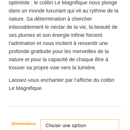
optimiste : le colibri Le Magnifique nous plonge
dans un monde luxuriant qui vit au rythme de la
nature. Sa détermination à chercher
inlassablement le nectar de la vie, la beauté de
ses plumes et son énergie infinie forcent
l’admiration et nous incitent à ressentir une
profonde gratitude pour les merveilles de la
nature et pour la capacité de chaque être à
trouver sa propre voie vers la lumière.
Laissez-vous enchanter par l’affiche du colibri
Le Magnifique.
Dimensions