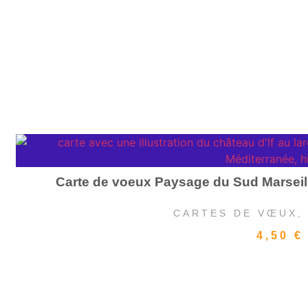
Carte de voeux Paysage du Sud Marseille
CARTES DE VŒUX
4,50
€