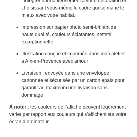
l’intégrer harmonieusement à votre décoration en
choisissant vous-même le cadre qui se marie le
mieux avec votre habitat.
Impression sur papier photo semi-brillant de
haute qualité, couleurs éclatantes, netteté
exceptionnelle
Illustration conçue et imprimée dans mon atelier
à Aix-en-Provence avec amour
Livraison : envoyée dans une enveloppe
cartonnée et sécurisée par un carton épais pour
garantir au maximum une livraison sans
dommage
À noter :
les couleurs de l’affiche peuvent légèrement
varier par rapport aux couleurs qui s’affichent sur votre
écran d’ordinateur.