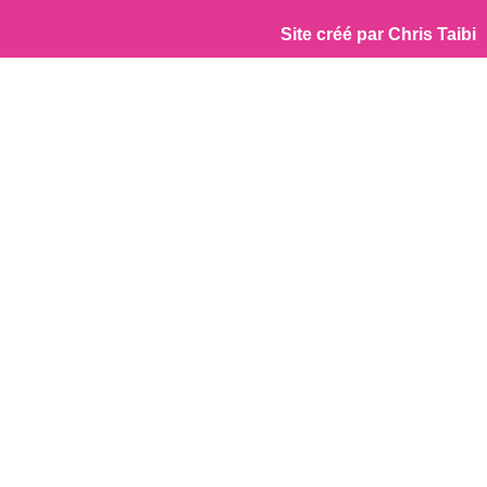
Site créé par
Chris Taibi