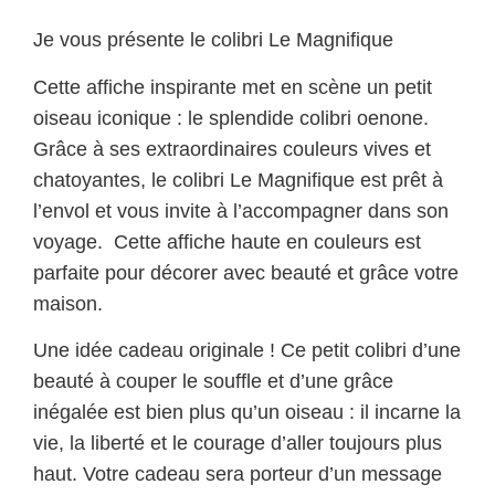
Je vous présente le colibri Le Magnifique
Cette affiche inspirante met en scène un petit
oiseau iconique : le splendide colibri oenone.
Grâce à ses extraordinaires couleurs vives et
chatoyantes, le colibri Le Magnifique est prêt à
l’envol et vous invite à l’accompagner dans son
voyage. Cette affiche haute en couleurs est
parfaite pour décorer avec beauté et grâce votre
maison.
Une idée cadeau originale ! Ce petit colibri d’une
beauté à couper le souffle et d’une grâce
inégalée est bien plus qu’un oiseau : il incarne la
vie, la liberté et le courage d’aller toujours plus
haut. Votre cadeau sera porteur d’un message