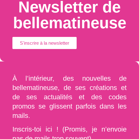
Newsletter de
bellematineuse
S'inscrire à la newsletter
À l’intérieur, des nouvelles de
bellematineuse, de ses créations et
de ses actualités et des codes
promos se glissent parfois dans les
mails.
Inscris-toi ici ! (Promis, je n’envoie
pas de mails trop souvent)