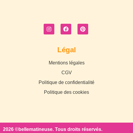
Légal
Mentions légales
CGV
Politique de confidentialité
Politique des cookies
2026 ©bellematineuse. Tous droits réservés.