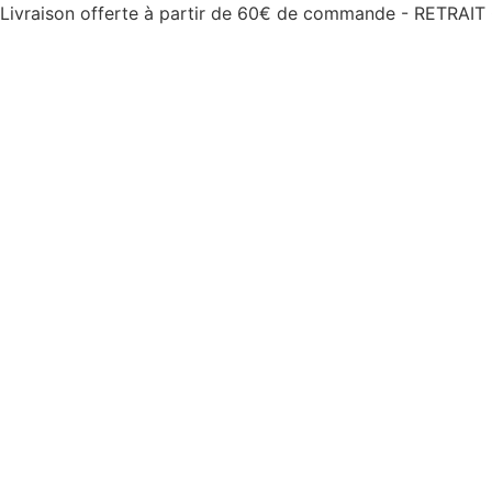
Livraison offerte à partir de 60€ de commande - RETRAI