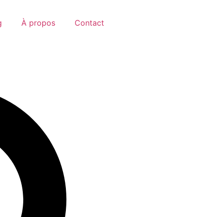
g
À propos
Contact