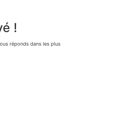
é !
ous réponds dans les plus