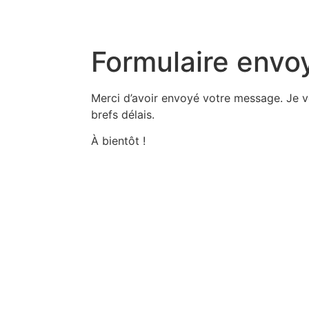
Formulaire envoy
Merci d’avoir envoyé votre message. Je v
brefs délais.
À bientôt !