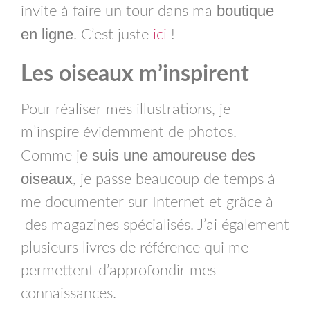
boutique
invite à faire un tour dans ma
en ligne
. C’est juste
ici
!
Les oiseaux m’inspirent
Pour réaliser mes illustrations, je
m’inspire évidemment de photos.
e suis une amoureuse des
Comme j
oiseaux
, je passe beaucoup de temps à
me documenter sur Internet et grâce à
des magazines spécialisés. J’ai également
plusieurs livres de référence qui me
permettent d’approfondir mes
connaissances.