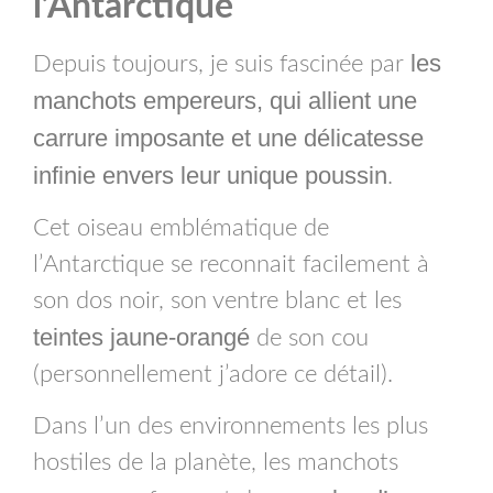
l’Antarctique
les
Depuis toujours, je suis fascinée par
manchots empereurs, qui allient une
carrure imposante et une délicatesse
infinie envers leur unique poussin
.
Cet oiseau emblématique de
l’Antarctique se reconnait facilement à
son dos noir, son ventre blanc et les
teintes jaune-orangé
de son cou
(personnellement j’adore ce détail).
Dans l’un des environnements les plus
hostiles de la planète, les manchots