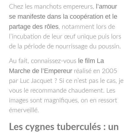
l’amour
Chez les manchots empereurs,
se manifeste dans la coopération et le
partage des rôles
, notamment lors de
l’incubation de leur œuf unique puis lors
de la période de nourrissage du poussin.
le film La
Au fait, connaissez-vous
Marche de l’Empereur
réalisé en 2005
par Luc Jacquet ? Si ce n’est pas le cas, je
vous le recommande chaudement. Les
images sont magnifiques, on en ressort
émerveillé.
Les cygnes tuberculés : un