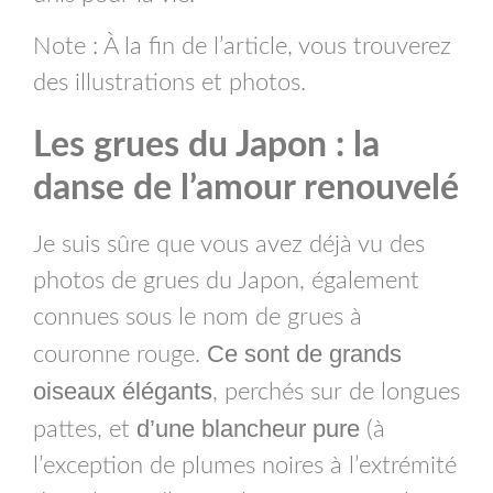
Note : À la fin de l’article, vous trouverez
des illustrations et photos.
Les grues du Japon : la
danse de l’amour renouvelé
Je suis sûre que vous avez déjà vu des
photos de grues du Japon, également
connues sous le nom de grues à
Ce sont de grands
couronne rouge.
oiseaux élégants
, perchés sur de longues
d’une blancheur pure
pattes, et
(à
l’exception de plumes noires à l’extrémité