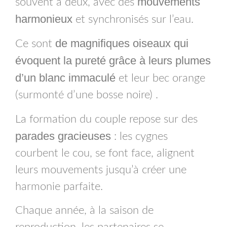
mouvements
souvent à deux, avec des
harmonieux
et synchronisés sur l’eau.
de magnifiques oiseaux qui
Ce sont
évoquent la pureté grâce à leurs plumes
d’un blanc immaculé
et leur bec orange
(surmonté d’une bosse noire) .
La formation du couple repose sur des
parades gracieuses
: les cygnes
courbent le cou, se font face, alignent
leurs mouvements jusqu’à créer une
harmonie parfaite.
Chaque année, à la saison de