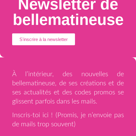
Newsletter de
bellematineuse
S'inscrire à la newsletter
À l’intérieur, des nouvelles de
bellematineuse, de ses créations et de
ses actualités et des codes promos se
glissent parfois dans les mails.
Inscris-toi ici ! (Promis, je n’envoie pas
de mails trop souvent)