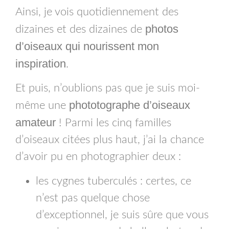
Ainsi, je vois quotidiennement des
photos
dizaines et des dizaines de
d’oiseaux qui nourissent mon
inspiration
.
Et puis, n’oublions pas que je suis moi-
phototographe d’oiseaux
même une
amateur
! Parmi les cinq familles
d’oiseaux citées plus haut, j’ai la chance
d’avoir pu en photographier deux :
les cygnes tuberculés : certes, ce
n’est pas quelque chose
d’exceptionnel, je suis sûre que vous