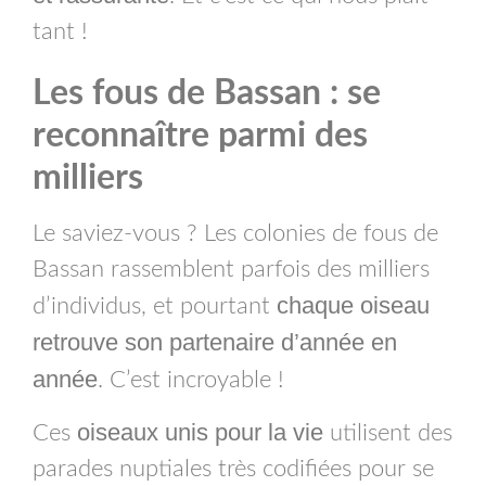
tant !
Les fous de Bassan : se
reconnaître parmi des
milliers
Le saviez-vous ? Les colonies de fous de
Bassan rassemblent parfois des milliers
chaque oiseau
d’individus, et pourtant
retrouve son partenaire d’année en
année
. C’est incroyable !
oiseaux unis pour la vie
Ces
utilisent des
parades nuptiales très codifiées pour se